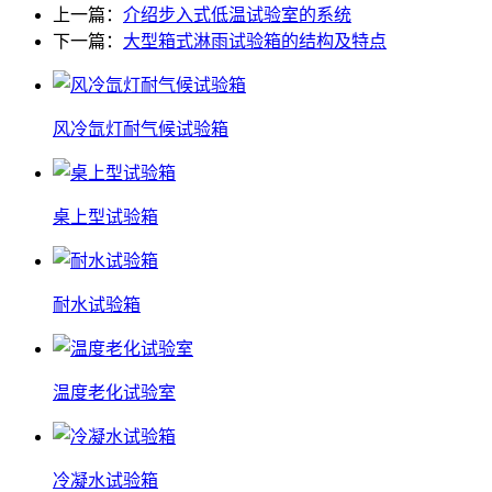
上一篇：
介绍步入式低温试验室的系统
下一篇：
大型箱式淋雨试验箱的结构及特点
风冷氙灯耐气候试验箱
桌上型试验箱
耐水试验箱
温度老化试验室
冷凝水试验箱