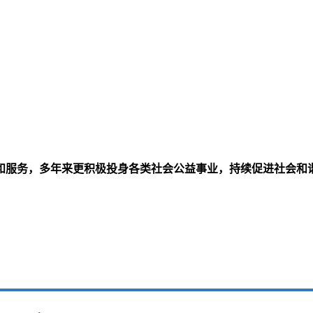
和服务，多年来更积极投身各类社会公益事业，持续促进社会和