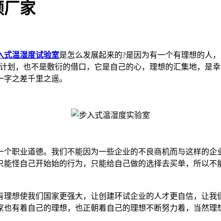
频厂家
入式温湿度试验室
是怎么发展起来的?是因为有一个有理想的人
的计划，也不是敷衍的借口，它是自己的心，理想的汇集地，是
一字之差千里之遥。
个职业道德。我们不能因为一些企业的不良商机而与这样的企业
只能怪自己开始始的行为，只能给自己做的选择去买单，所以不
理想使我们国家更强大，让创建环试企业的人才更自信，让我们
家也有着自己的理想，也正朝着自己的理想不断努力着，当然理想