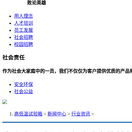
败论英雄
用人理念
人才培训
员工发展
社会招聘
校园招聘
社会责任
作为社会大家庭中的一员，我们不仅仅为客户提供优质的产品
安全环保
社会公益
高低温试验箱
>
新闻中心
>
行业资讯
>