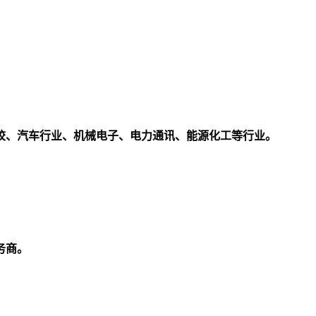
校、汽车行业、机械电子、电力通讯、能源化工等行业。
务商。