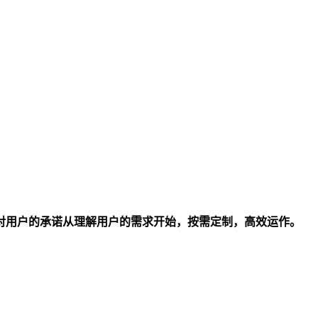
对用户的承诺从理解用户的需求开始，按需定制，高效运作。