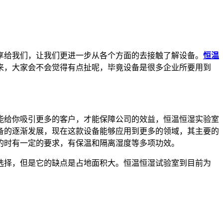
给我们，让我们更进一步从各个方面的去接触了解设备。
恒温
来，大家会不会觉得有点扯呢，毕竟设备是很多企业所要用到
给你吸引更多的客户，才能保障公司的效益，恒温恒湿实验室
备的逐渐发展，现在这款设备能够应用到更多的领域，其主要的
的时有一定的要求，有保温和隔离湿度等多项功效。
择，但是它的缺点是占地面积大。恒温恒湿试验室到目前为