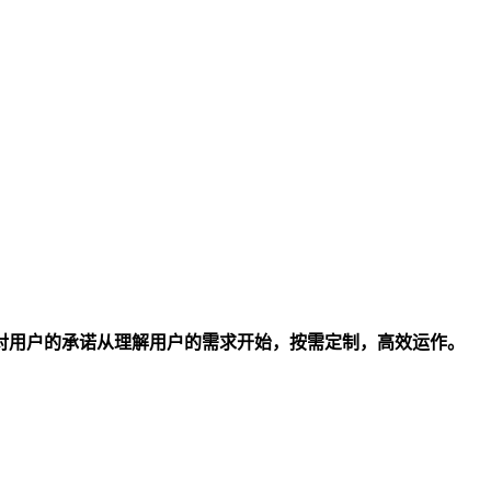
对用户的承诺从理解用户的需求开始，按需定制，高效运作。