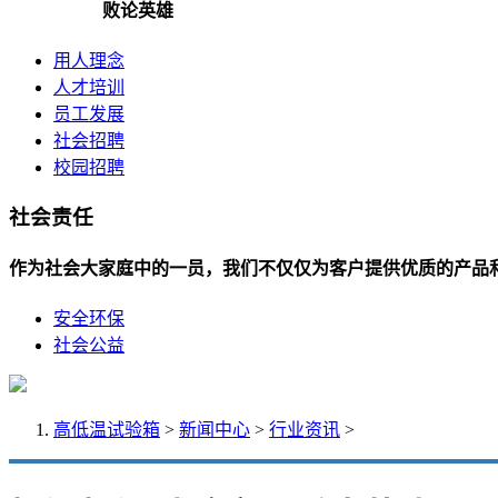
败论英雄
用人理念
人才培训
员工发展
社会招聘
校园招聘
社会责任
作为社会大家庭中的一员，我们不仅仅为客户提供优质的产品
安全环保
社会公益
高低温试验箱
>
新闻中心
>
行业资讯
>