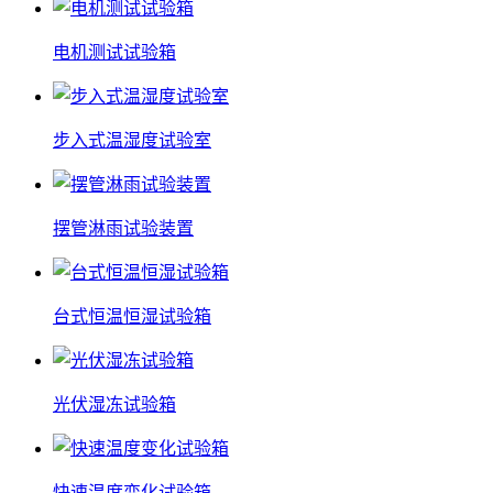
电机测试试验箱
步入式温湿度试验室
摆管淋雨试验装置
台式恒温恒湿试验箱
光伏湿冻试验箱
快速温度变化试验箱