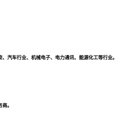
校、汽车行业、机械电子、电力通讯、能源化工等行业。
务商。