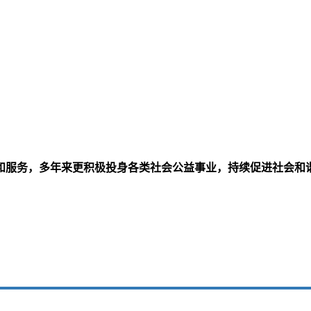
和服务，多年来更积极投身各类社会公益事业，持续促进社会和