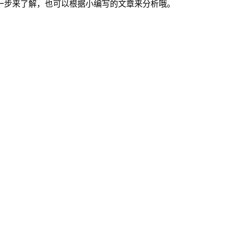
步来了解，也可以根据小编写的文章来分析哦。