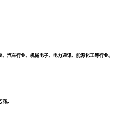
校、汽车行业、机械电子、电力通讯、能源化工等行业。
务商。