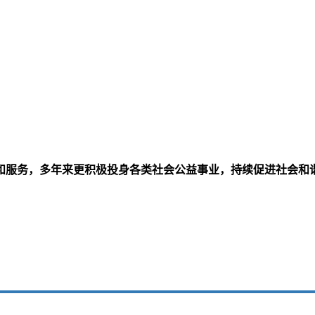
和服务，多年来更积极投身各类社会公益事业，持续促进社会和