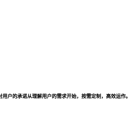
对用户的承诺从理解用户的需求开始，按需定制，高效运作。