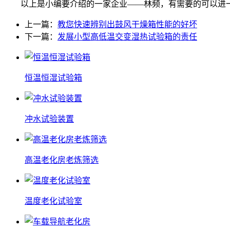
以上是小编要介绍的一家企业——林频，有需要的可以进一
上一篇：
教您快速辨别出鼓风干燥箱性能的好坏
下一篇：
发展小型高低温交变湿热试验箱的责任
恒温恒湿试验箱
冲水试验装置
高温老化房老炼筛选
温度老化试验室