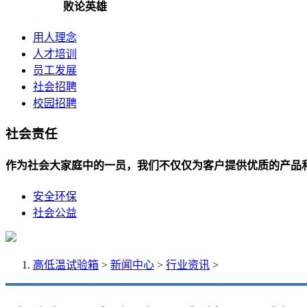
败论英雄
用人理念
人才培训
员工发展
社会招聘
校园招聘
社会责任
作为社会大家庭中的一员，我们不仅仅为客户提供优质的产品
安全环保
社会公益
高低温试验箱
>
新闻中心
>
行业资讯
>