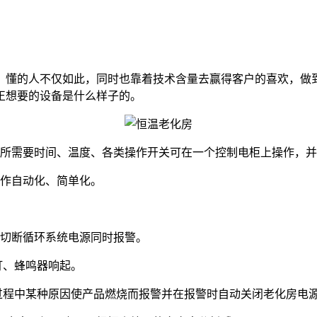
，懂的人不仅如此，同时也靠着技术含量去赢得客户的喜欢，做
正想要的设备是什么样子的。
所需要时间、温度、各类操作开关可在一个控制电柜上操作，并
作自动化、简单化。
切断循环系统电源同时报警。
灯、蜂鸣器响起。
程中某种原因使产品燃烧而报警并在报警时自动关闭老化房电