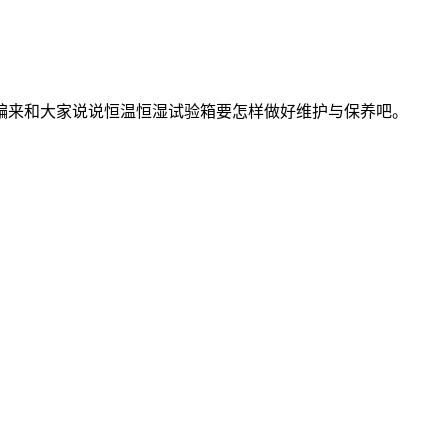
编来和大家说说恒温恒湿试验箱要怎样做好维护与保养吧。