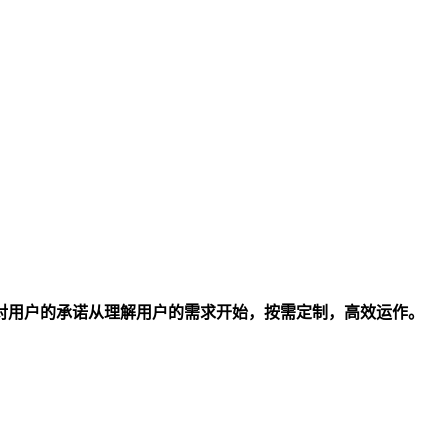
对用户的承诺从理解用户的需求开始，按需定制，高效运作。