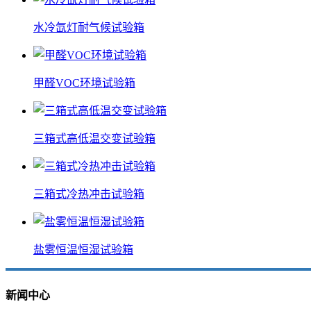
水冷氙灯耐气候试验箱
甲醛VOC环境试验箱
三箱式高低温交变试验箱
三箱式冷热冲击试验箱
盐雾恒温恒湿试验箱
新闻中心