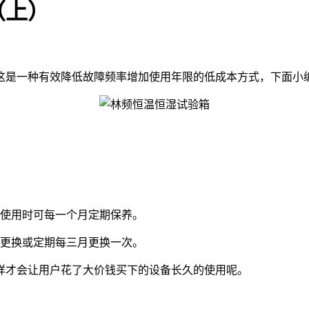
（上）
这是一种有效降低故障频率增加使用年限的低成本方式，下面小
使用时可每一个月定期保养。
更换或定期每三月更换一次。
才会让用户花了大价钱买下的设备长久的使用呢。