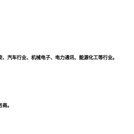
校、汽车行业、机械电子、电力通讯、能源化工等行业。
务商。