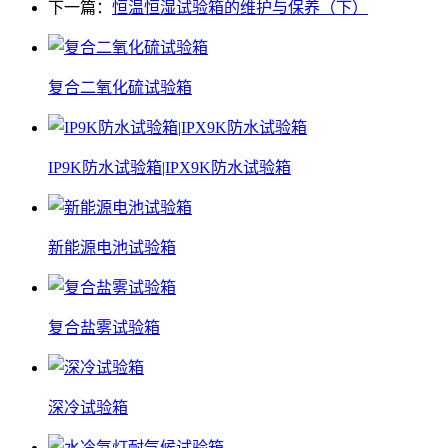
下一篇：
恒温恒湿试验箱的维护与保养（下）
复合二氧化硫试验箱
IP9K防水试验箱|IPX9K防水试验箱
新能源电池试验箱
复合盐雾试验箱
深冷试验箱