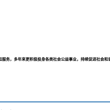
和服务，多年来更积极投身各类社会公益事业，持续促进社会和