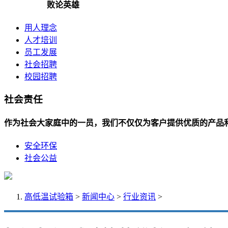
败论英雄
用人理念
人才培训
员工发展
社会招聘
校园招聘
社会责任
作为社会大家庭中的一员，我们不仅仅为客户提供优质的产品
安全环保
社会公益
高低温试验箱
>
新闻中心
>
行业资讯
>