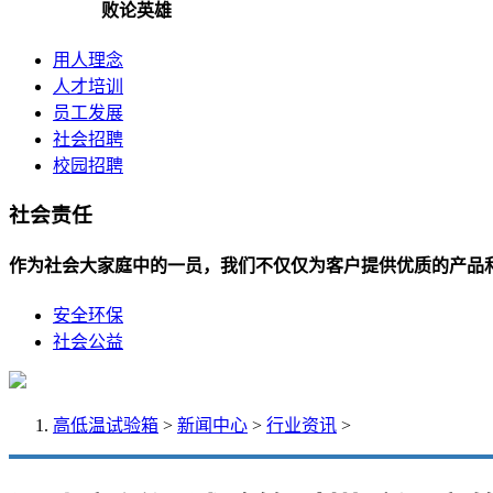
败论英雄
用人理念
人才培训
员工发展
社会招聘
校园招聘
社会责任
作为社会大家庭中的一员，我们不仅仅为客户提供优质的产品
安全环保
社会公益
高低温试验箱
>
新闻中心
>
行业资讯
>