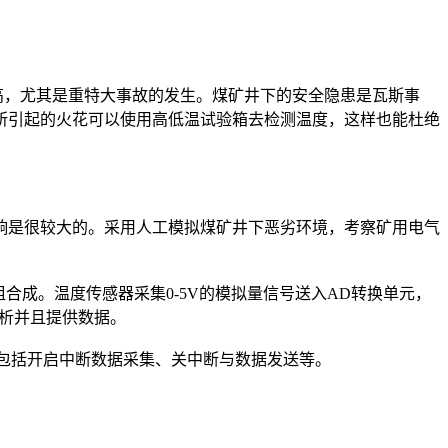
，尤其是重特大事故的发生。煤矿井下的安全隐患是瓦斯事
所引起的火花可以使用高低温试验箱去检测温度，这样也能杜绝
是很较大的。采用人工模拟煤矿井下恶劣环境，考察矿用电气
成。温度传感器采集0-5V的模拟量信号送入AD转换单元，
分析并且提供数据。
包括开启中断数据采集、关中断与数据发送等。