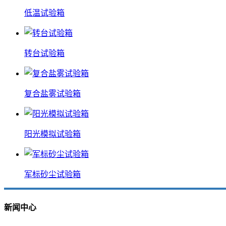
低温试验箱
转台试验箱
复合盐雾试验箱
阳光模拟试验箱
军标砂尘试验箱
新闻中心