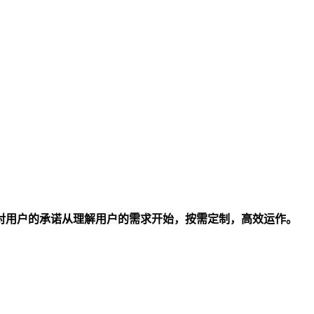
对用户的承诺从理解用户的需求开始，按需定制，高效运作。