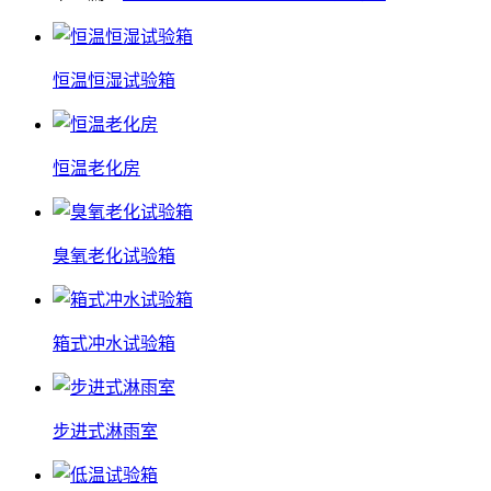
恒温恒湿试验箱
恒温老化房
臭氧老化试验箱
箱式冲水试验箱
步进式淋雨室