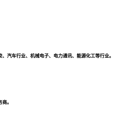
校、汽车行业、机械电子、电力通讯、能源化工等行业。
务商。