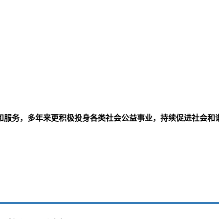
和服务，多年来更积极投身各类社会公益事业，持续促进社会和