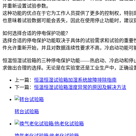
并重新设置试验参数。
这种功能的优点在于它为工作人员提供了更多的控制权，特别
也意味着试验数据可能会丢失，因此在使用停止功能时，建议
如何选择合适的停电保护功能？
选择合适的停电保护功能取决于具体的试验需求和试验的重要
件允许重新开始，并且对数据连续性要求不高，冷启动功能可
恒温恒湿试验箱的三种停电保护功能——热启动、冷启动和停
求做出合理的选择。无论是在实验室还是工业生产中，正确设
上一篇：
恒温恒湿试验箱加湿系统故障排除指南
下一篇：
恒温恒湿试验箱湿度异常的原因及解决方法
转台试验箱
换气老化试验箱/热老化试验箱