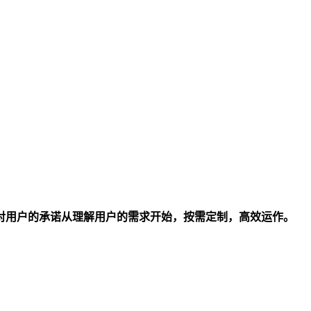
对用户的承诺从理解用户的需求开始，按需定制，高效运作。