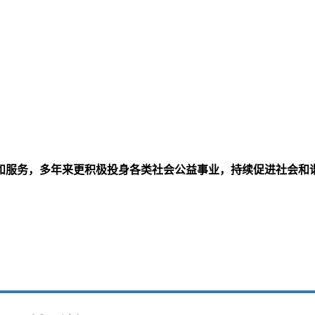
和服务，多年来更积极投身各类社会公益事业，持续促进社会和