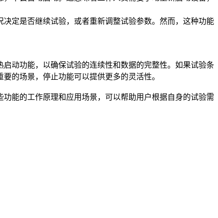
况决定是否继续试验，或者重新调整试验参数。然而，这种功能
热启动功能，以确保试验的连续性和数据的完整性。如果试验条
重要的场景，停止功能可以提供更多的灵活性。
些功能的工作原理和应用场景，可以帮助用户根据自身的试验需