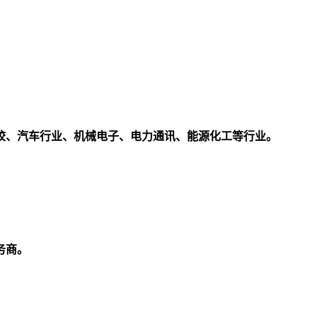
校、汽车行业、机械电子、电力通讯、能源化工等行业。
务商。