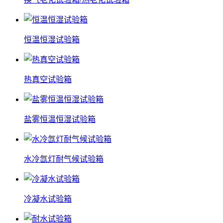
恒温恒湿试验箱
热真空试验箱
盐雾恒温恒湿试验箱
水冷氙灯耐气候试验箱
冷凝水试验箱