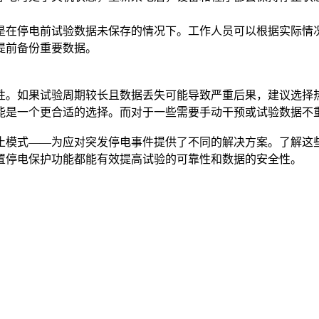
是在停电前试验数据未保存的情况下。工作人员可以根据实际情
提前备份重要数据。
性。如果试验周期较长且数据丢失可能导致严重后果，建议选择
能是一个更合适的选择。而对于一些需要手动干预或试验数据不
止模式——为应对突发停电事件提供了不同的解决方案。了解这
置停电保护功能都能有效提高试验的可靠性和数据的安全性。