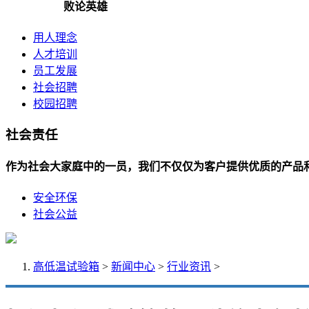
败论英雄
用人理念
人才培训
员工发展
社会招聘
校园招聘
社会责任
作为社会大家庭中的一员，我们不仅仅为客户提供优质的产品
安全环保
社会公益
高低温试验箱
>
新闻中心
>
行业资讯
>