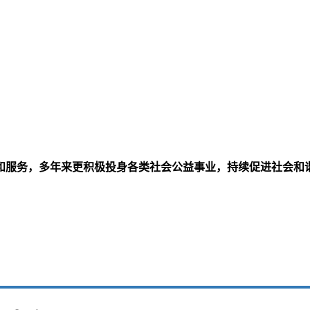
和服务，多年来更积极投身各类社会公益事业，持续促进社会和