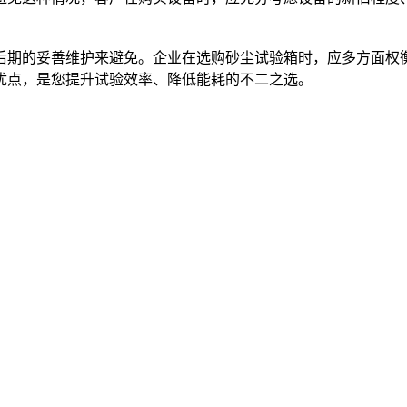
后期的妥善维护来避免。企业在选购砂尘试验箱时，应多方面权
优点，是您提升试验效率、降低能耗的不二之选。