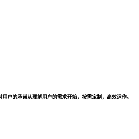
对用户的承诺从理解用户的需求开始，按需定制，高效运作。