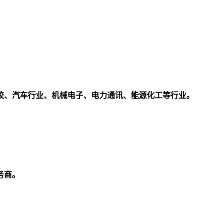
校、汽车行业、机械电子、电力通讯、能源化工等行业。
务商。