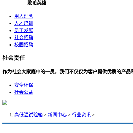
败论英雄
用人理念
人才培训
员工发展
社会招聘
校园招聘
社会责任
作为社会大家庭中的一员，我们不仅仅为客户提供优质的产品
安全环保
社会公益
高低温试验箱
>
新闻中心
>
行业资讯
>