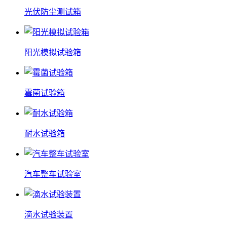
光伏防尘测试箱
阳光模拟试验箱
霉菌试验箱
耐水试验箱
汽车整车试验室
滴水试验装置