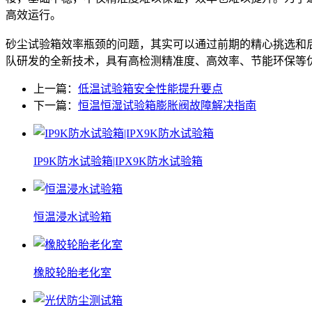
高效运行。
砂尘试验箱效率瓶颈的问题，其实可以通过前期的精心挑选和
队研发的全新技术，具有高检测精准度、高效率、节能环保等
上一篇：
低温试验箱安全性能提升要点
下一篇：
恒温恒湿试验箱膨胀阀故障解决指南
IP9K防水试验箱|IPX9K防水试验箱
恒温浸水试验箱
橡胶轮胎老化室