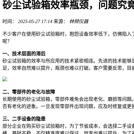
砂尘试验箱效率瓶颈，问题究
时间：
2025-05-27 17:14
来源：
林频仪器
不少客户在使用砂尘试验箱时，抱怨设备效率低下，仿佛陷入
呢？
一、技术层面的滞后
砂尘试验箱的效率与所应用的技术紧密相连。先进的技术能够
足，效率自然难以提升，瓶颈也难以打破。客户需要反思，目
二、零部件的老化与故障
长期使用的砂尘试验箱，零部件难免会出现老化、磨损等问题
否有老化的迹象。一旦发现零部件出现问题，应及时修复或更
三、二手设备的隐患
部分企业在购买砂尘试验箱时，为了节省成本，会选择二手设
楼，基础不稳，不仅精准度难以保证，效率也难以提升。为了