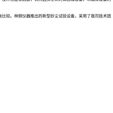
衡比较。林频仪器推出的新型砂尘试验设备，采用了我司技术团