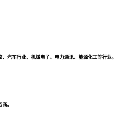
校、汽车行业、机械电子、电力通讯、能源化工等行业。
务商。