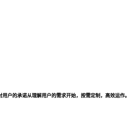
对用户的承诺从理解用户的需求开始，按需定制，高效运作。