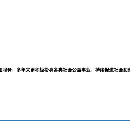
和服务，多年来更积极投身各类社会公益事业，持续促进社会和