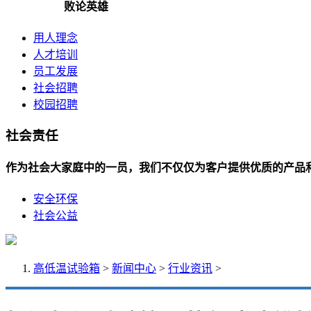
败论英雄
用人理念
人才培训
员工发展
社会招聘
校园招聘
社会责任
作为社会大家庭中的一员，我们不仅仅为客户提供优质的产品
安全环保
社会公益
高低温试验箱
>
新闻中心
>
行业资讯
>