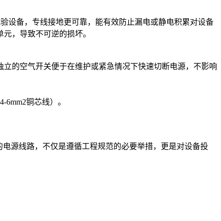
环境试验设备，专线接地更可靠，能有效防止漏电或静电积累对设备
单元，导致不可逆的损坏。
独立的空气开关便于在维护或紧急情况下快速切断电源，不影响
6mm2铜芯线）。
的电源线路，不仅是遵循工程规范的必要举措，更是对设备投