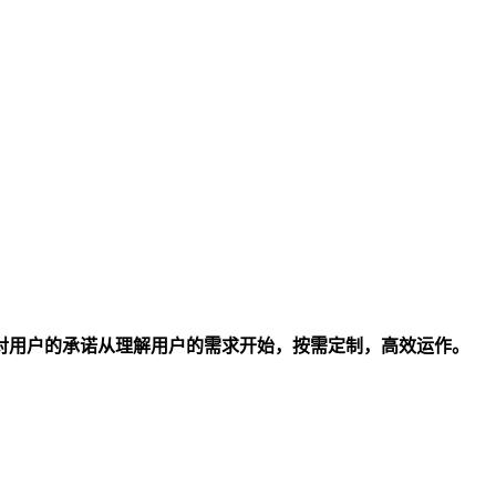
对用户的承诺从理解用户的需求开始，按需定制，高效运作。