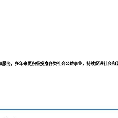
和服务，多年来更积极投身各类社会公益事业，持续促进社会和