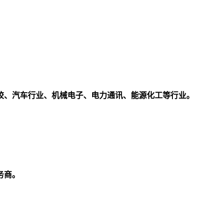
校、汽车行业、机械电子、电力通讯、能源化工等行业。
务商。