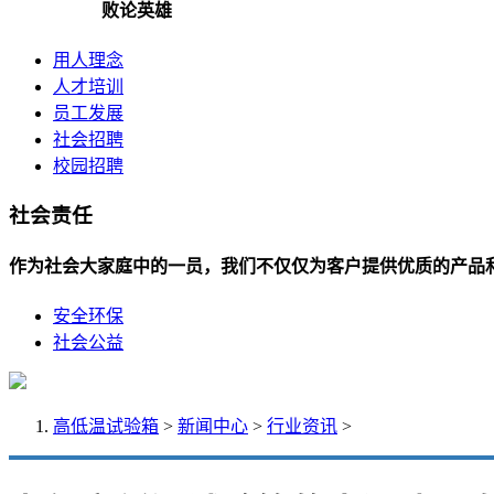
败论英雄
用人理念
人才培训
员工发展
社会招聘
校园招聘
社会责任
作为社会大家庭中的一员，我们不仅仅为客户提供优质的产品
安全环保
社会公益
高低温试验箱
>
新闻中心
>
行业资讯
>