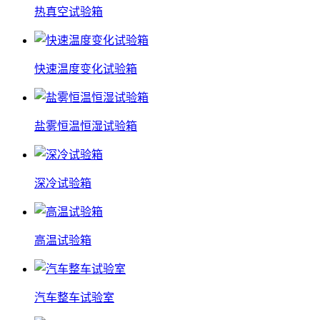
热真空试验箱
快速温度变化试验箱
盐雾恒温恒湿试验箱
深冷试验箱
高温试验箱
汽车整车试验室