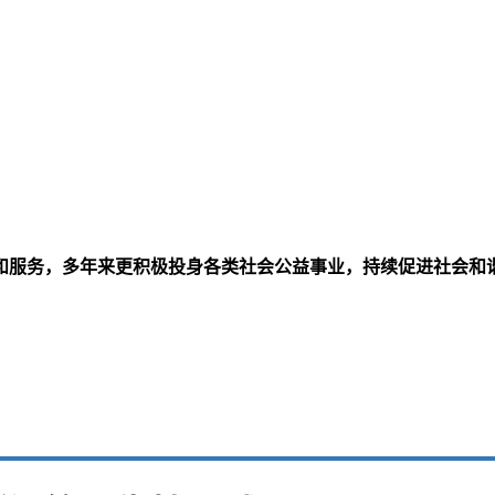
和服务，多年来更积极投身各类社会公益事业，持续促进社会和