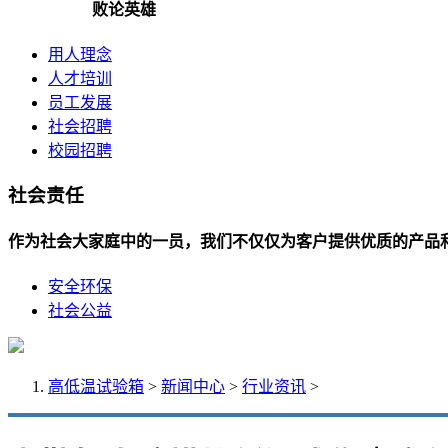
败论英雄
用人理念
人才培训
员工发展
社会招聘
校园招聘
社会责任
作为社会大家庭中的一员，我们不仅仅为客户提供优质的产品
安全环保
社会公益
高低温试验箱
>
新闻中心
>
行业资讯
>