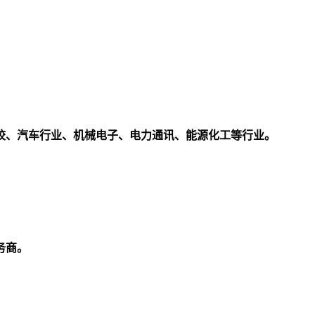
校、汽车行业、机械电子、电力通讯、能源化工等行业。
务商。