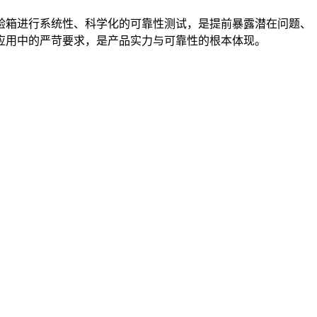
验箱进行系统性、科学化的可靠性测试，是提前暴露潜在问题、
应用中的严苛要求，是产品实力与可靠性的根本体现。