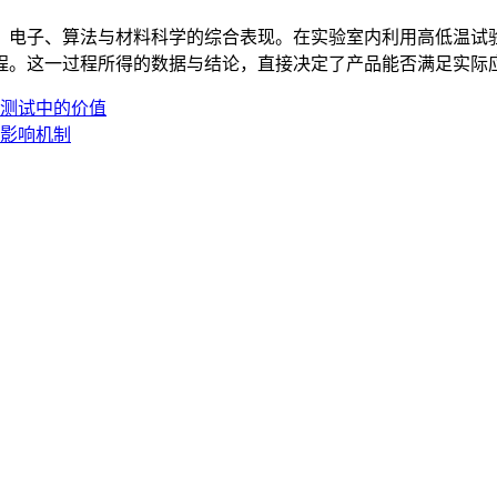
、电子、算法与材料科学的综合表现。在实验室内利用高低温试
程。这一过程所得的数据与结论，直接决定了产品能否满足实际
测试中的价值
影响机制