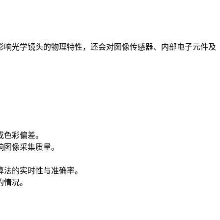
影响光学镜头的物理特性，还会对图像传感器、内部电子元件及
或色彩偏差。
响图像采集质量。
算法的实时性与准确率。
的情况。