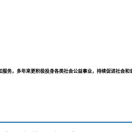
和服务，多年来更积极投身各类社会公益事业，持续促进社会和