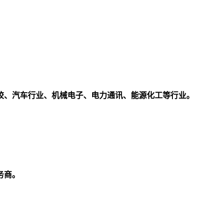
校、汽车行业、机械电子、电力通讯、能源化工等行业。
务商。