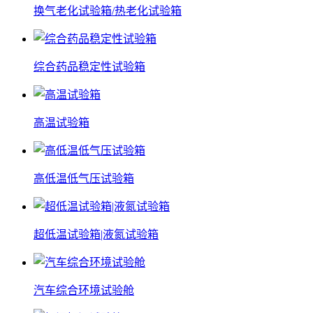
换气老化试验箱/热老化试验箱
综合药品稳定性试验箱
高温试验箱
高低温低气压试验箱
超低温试验箱|液氮试验箱
汽车综合环境试验舱