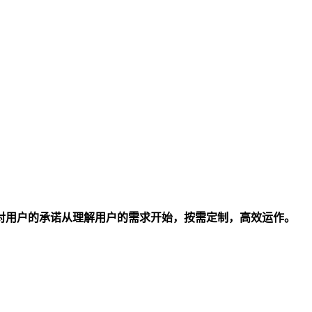
对用户的承诺从理解用户的需求开始，按需定制，高效运作。