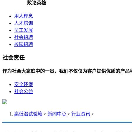
败论英雄
用人理念
人才培训
员工发展
社会招聘
校园招聘
社会责任
作为社会大家庭中的一员，我们不仅仅为客户提供优质的产品
安全环保
社会公益
高低温试验箱
>
新闻中心
>
行业资讯
>